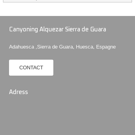
Canyoning Alquezar Sierra de Guara
Adahuesca ,Sierra de Guara, Huesca, Espagne
CONTACT
Adress