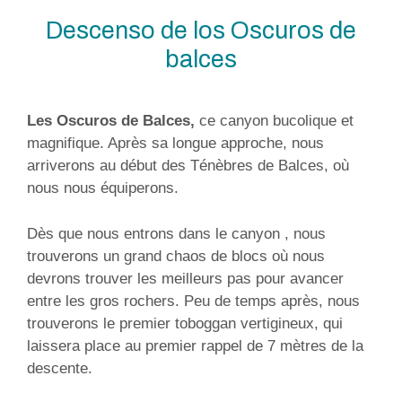
Descenso de los Oscuros de
balces
Les Oscuros de Balces,
ce canyon bucolique et
magnifique. Après sa longue approche, nous
arriverons au début des Ténèbres de Balces, où
nous nous équiperons.
Dès que nous entrons dans le canyon , nous
trouverons un grand chaos de blocs où nous
devrons trouver les meilleurs pas pour avancer
entre les gros rochers. Peu de temps après, nous
trouverons le premier toboggan vertigineux, qui
laissera place au premier rappel de 7 mètres de la
descente.