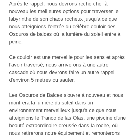
Après le rappel, nous devrons rechercher à
nouveau les meilleures options pour traverser le
labyrinthe de son chaos rocheux jusqu'à ce que
nous atteignions l'entrée du célèbre couloir des
Oscuros de balces où la lumière du soleil entre à
peine.
Ce couloir est une merveille pour les sens et après
l'avoir traversé, nous arriverons à une autre
cascade où nous devrons faire un autre rappel
d'environ 5 mètres ou sauter.
Les Oscuros de Balces s'ouvre à nouveau et nous
montrera la lumière du soleil dans un
environnement merveilleux jusqu'à ce que nous
atteignions le Tranco de las Olas, une piscine d'une
beauté extraordinaire creusée dans la roche, où
nous retirerons notre équipement et remonterons