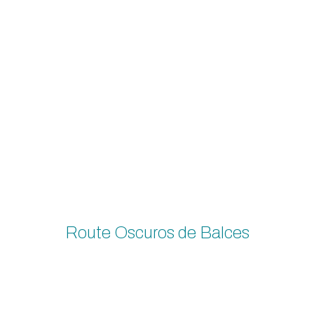
Route Oscuros de Balces