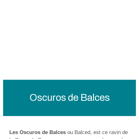
Oscuros de Balces
Les Oscuros de Balces
ou Balced, est ce ravin de