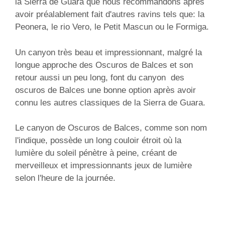
la Sierra de Guara que nous recommandons après
avoir préalablement fait d'autres ravins tels que: la
Peonera, le rio Vero, le Petit Mascun ou le Formiga.
Un canyon très beau et impressionnant, malgré la
longue approche des Oscuros de Balces et son
retour aussi un peu long, font du canyon des
oscuros de Balces une bonne option après avoir
connu les autres classiques de la Sierra de Guara.
Le canyon de Oscuros de Balces, comme son nom
l'indique, possède un long couloir étroit où la
lumière du soleil pénètre à peine, créant de
merveilleux et impressionnants jeux de lumière
selon l'heure de la journée.