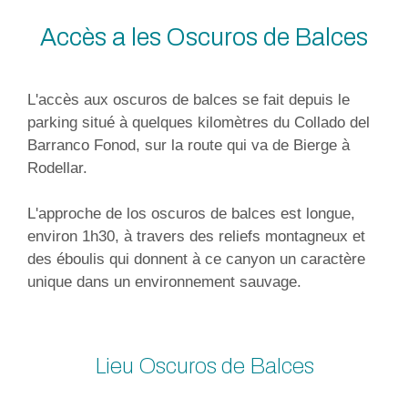
Accès a les Oscuros de Balces
L'accès aux oscuros de balces se fait depuis le
parking situé à quelques kilomètres du Collado del
Barranco Fonod, sur la route qui va de Bierge à
Rodellar.
L'approche de los oscuros de balces est longue,
environ 1h30, à travers des reliefs montagneux et
des éboulis qui donnent à ce canyon un caractère
unique dans un environnement sauvage.
Lieu Oscuros de Balces