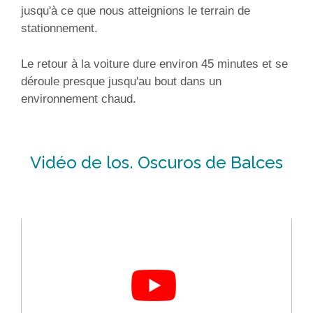
jusqu'à ce que nous atteignions le terrain de
stationnement.
Le retour à la voiture dure environ 45 minutes et se
déroule presque jusqu'au bout dans un
environnement chaud.
Vidéo de los. Oscuros de Balces